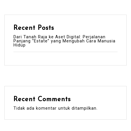
Recent Posts
Dari Tanah Raja ke Aset Digital: Perjalanan
Panjang “Estate” yang Mengubah Cara Manusia
Hidup
Recent Comments
Tidak ada komentar untuk ditampilkan.