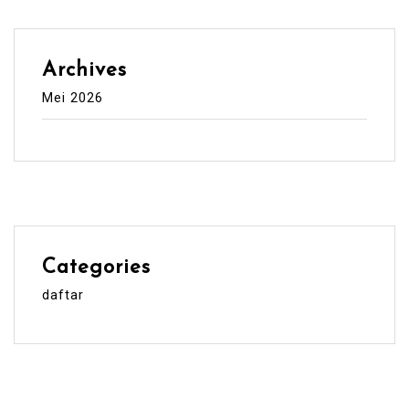
Archives
Mei 2026
Categories
daftar