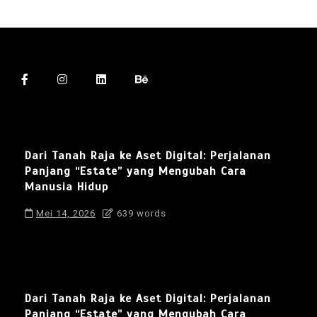
Dari Tanah Raja ke Aset Digital: Perjalanan
Panjang “Estate” yang Mengubah Cara
Manusia Hidup
Mei 14, 2026
639 words
Dari Tanah Raja ke Aset Digital: Perjalanan
Panjang “Estate” yang Mengubah Cara