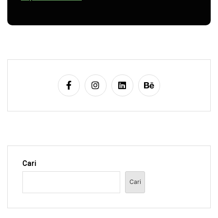
Cari
Cari